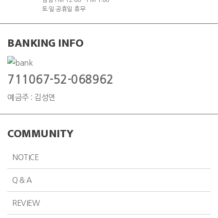
토·일·공휴일 휴무
BANKING INFO
711067-52-068962
예금주 : 김성연
COMMUNITY
NOTICE
Q & A
REVIEW