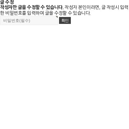
글 수정
작성자 본인이라면, 글 작성시 입력
작성자만 글을 수정할 수 있습니다.
한 비밀번호를 입력하여 글을 수정할 수 있습니다.