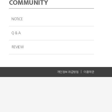
COMMUNITY
NOTICE
Q & A
REVIEW
개인정보 취급방침
이용약관