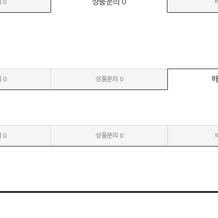
상품문의
0
기
0
기
0
상품문의
0
기
0
상품문의
0