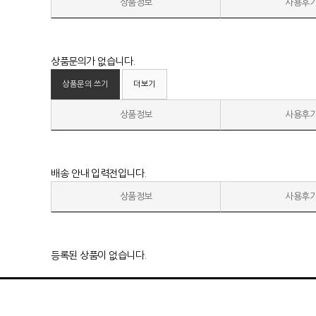
상품정보
사용후
상품문의가 없습니다.
상품문의 쓰기
더보기
상품정보
사용후
배송 안내 입력전입니다.
상품정보
사용후
등록된 상품이 없습니다.